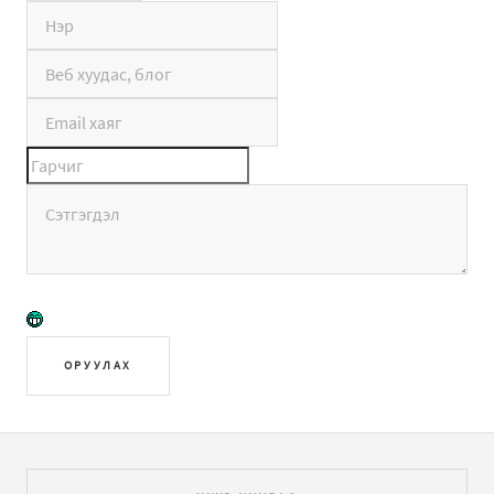
ОРУУЛАХ