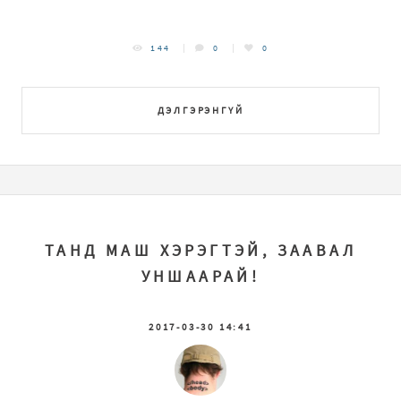
144
0
0
ДЭЛГЭРЭНГҮЙ
ТАНД МАШ ХЭРЭГТЭЙ, ЗААВАЛ
УНШААРАЙ!
2017-03-30 14:41