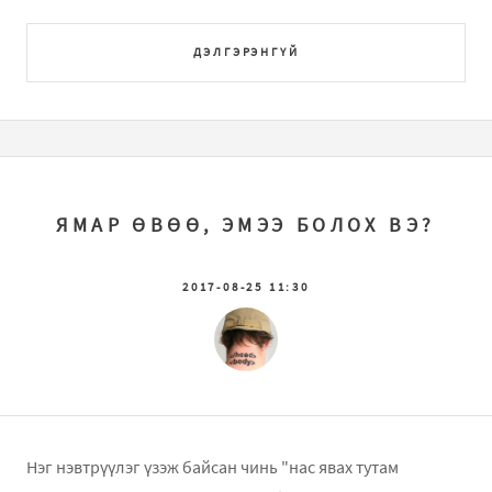
ДЭЛГЭРЭНГҮЙ
ЯМАР ӨВӨӨ, ЭМЭЭ БОЛОХ ВЭ?
2017-08-25 11:30
Нэг нэвтрүүлэг үзэж байсан чинь "нас явах тутам