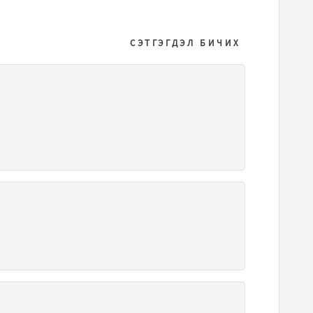
СЭТГЭГДЭЛ БИЧИХ